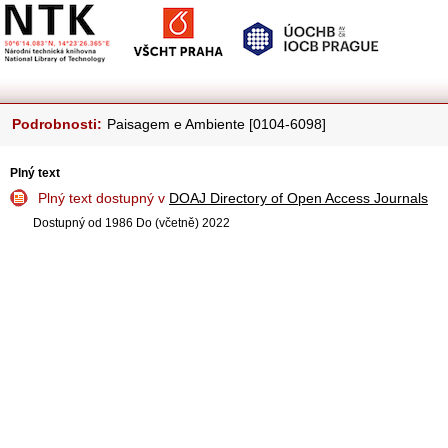
Podrobnosti:
Paisagem e Ambiente [0104-6098]
Plný text
Plný text dostupný v
DOAJ Directory of Open Access Journals
Dostupný od 1986 Do (včetně) 2022