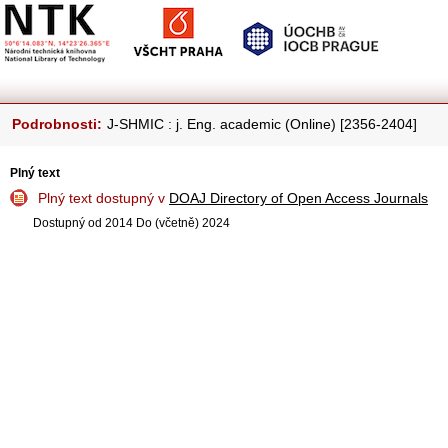
Podrobnosti:
J-SHMIC : j. Eng. academic (Online) [2356-2404]
Plný text
Plný text dostupný v
DOAJ Directory of Open Access Journals
Dostupný od 2014 Do (včetně) 2024