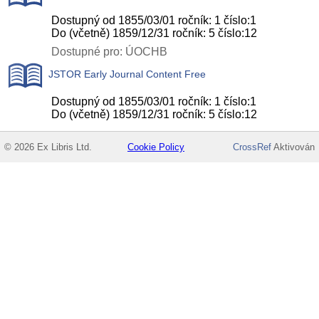
Dostupný od 1855/03/01 ročník: 1 číslo:1
Do (včetně) 1859/12/31 ročník: 5 číslo:12
Dostupné pro: ÚOCHB
JSTOR Early Journal Content Free
Dostupný od 1855/03/01 ročník: 1 číslo:1
Do (včetně) 1859/12/31 ročník: 5 číslo:12
© 2026 Ex Libris Ltd.
Cookie Policy
CrossRef
Aktivován