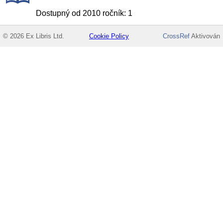
Dostupný od 2010 ročník: 1
© 2026 Ex Libris Ltd.
Cookie Policy
CrossRef
Aktivován