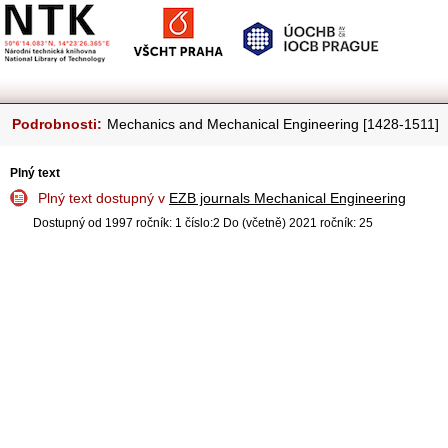
Podrobnosti:
Mechanics and Mechanical Engineering [1428-1511]
Plný text
Plný text dostupný v
EZB journals Mechanical Engineering
Dostupný od 1997 ročník: 1 číslo:2 Do (včetně) 2021 ročník: 25