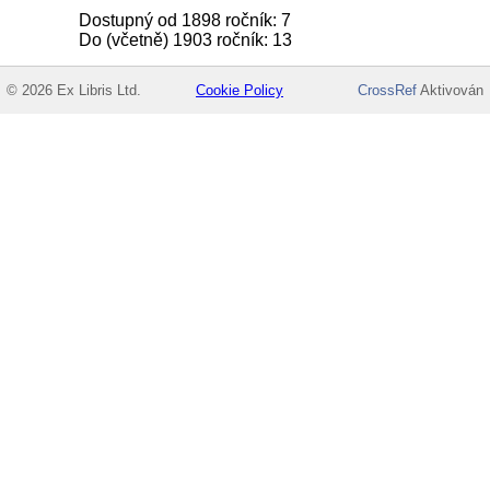
Dostupný od 1898 ročník: 7
Do (včetně) 1903 ročník: 13
© 2026 Ex Libris Ltd.
Cookie Policy
CrossRef
Aktivován