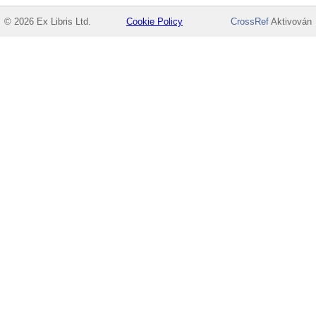
© 2026 Ex Libris Ltd.
Cookie Policy
CrossRef
Aktivován