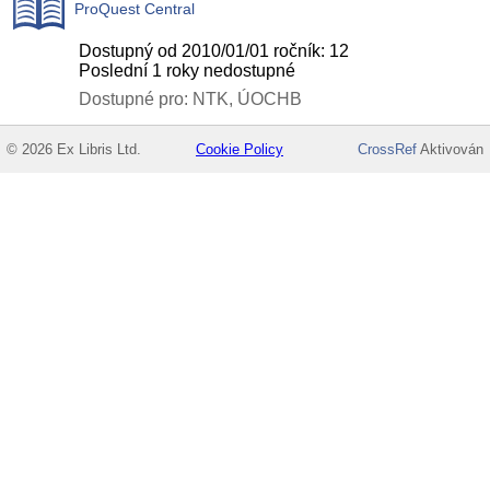
ProQuest Central
Dostupný od 2010/01/01 ročník: 12
Poslední 1 roky nedostupné
Dostupné pro: NTK, ÚOCHB
© 2026 Ex Libris Ltd.
Cookie Policy
CrossRef
Aktivován